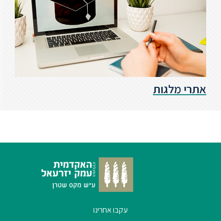
אתרי מלגות
עקבו אחרינו