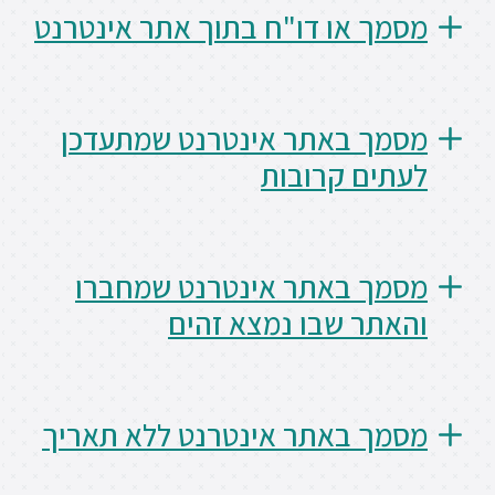
או דו"ח בתוך אתר אינטרנט
 באתר אינטרנט שמתעדכן
 קרובות
 באתר אינטרנט שמחברו
 שבו נמצא זהים
 באתר אינטרנט ללא תאריך