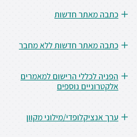
 מאתר חדשות
 מאתר חדשות ללא מחבר
 לכללי הרישום למאמרים
וניים נוספים
נציקלופדי/מילוני מקוון