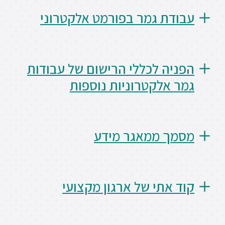
 גמר בפורמט אלקטרוני
 לכללי הרישום של עבודות
לקטרוניות נוספות
 ממאגר מידע
תי של ארגון מקצועי