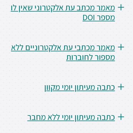
מכתב עת אלקטרוני שאין לו
D
מכתבי עת אלקטרוניים ללא
 לחוברות
מעיתון יומי מקוון
מעיתון יומי ללא מחבר